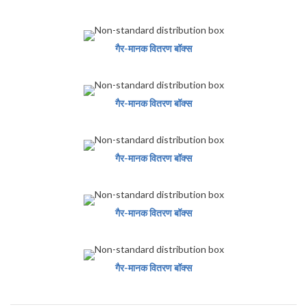
गैर-मानक वितरण बॉक्स
गैर-मानक वितरण बॉक्स
गैर-मानक वितरण बॉक्स
गैर-मानक वितरण बॉक्स
गैर-मानक वितरण बॉक्स