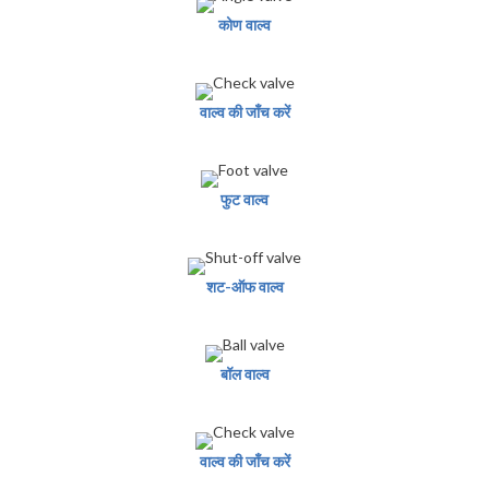
कोण वाल्व
वाल्व की जाँच करें
फुट वाल्व
शट-ऑफ वाल्व
बॉल वाल्व
वाल्व की जाँच करें