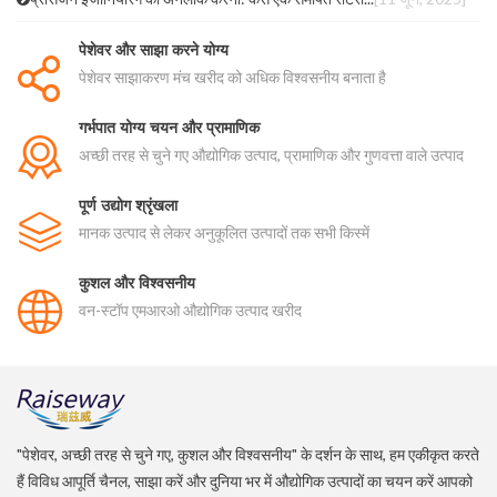
पेशेवर और साझा करने योग्य
पेशेवर साझाकरण मंच खरीद को अधिक विश्वसनीय बनाता है
गर्भपात योग्य चयन और प्रामाणिक
अच्छी तरह से चुने गए औद्योगिक उत्पाद, प्रामाणिक और गुणवत्ता वाले उत्पाद
पूर्ण उद्योग श्रृंखला
मानक उत्पाद से लेकर अनुकूलित उत्पादों तक सभी किस्में
कुशल और विश्वसनीय
वन-स्टॉप एमआरओ औद्योगिक उत्पाद खरीद
"पेशेवर, अच्छी तरह से चुने गए, कुशल और विश्वसनीय" के दर्शन के साथ, हम एकीकृत करते
हैं विविध आपूर्ति चैनल, साझा करें और दुनिया भर में औद्योगिक उत्पादों का चयन करें आपको