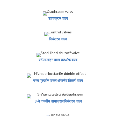
डायाफ्राम वाल्व
नियंत्रण वाल्व
स्टील लाइन वाला शटऑफ वाल्व
उच्च प्रदर्शन डबल ऑफसेट तितली वाल्व
3-वे वायवीय डायाफ्राम नियंत्रण वाल्व