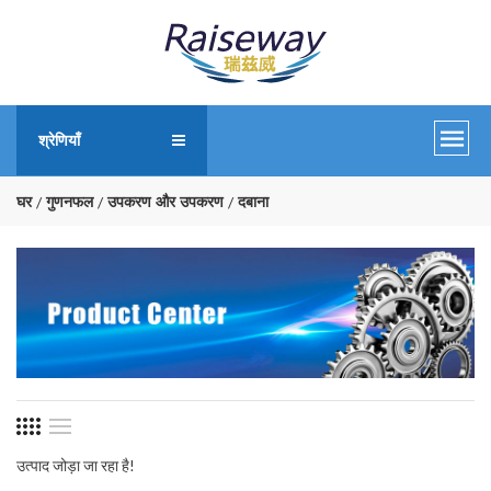
श्रेणियाँ
घर
गुणनफल
उपकरण और उपकरण
दबाना
उत्पाद जोड़ा जा रहा है!