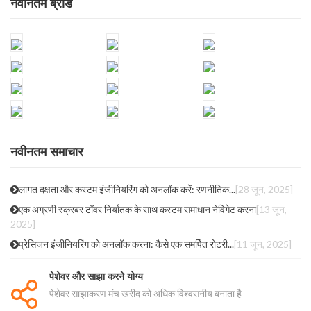
नवीनतम ब्रांड
नवीनतम समाचार
लागत दक्षता और कस्टम इंजीनियरिंग को अनलॉक करें: रणनीतिक...
[28 जून, 2025]
एक अग्रणी स्क्रबर टॉवर निर्यातक के साथ कस्टम समाधान नेविगेट करना
[13 जून,
2025]
प्रेसिजन इंजीनियरिंग को अनलॉक करना: कैसे एक समर्पित रोटरी...
[11 जून, 2025]
पेशेवर और साझा करने योग्य
पेशेवर साझाकरण मंच खरीद को अधिक विश्वसनीय बनाता है