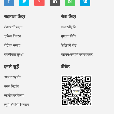
सहायता केंद्र
सेवा केंद्र
सेवा प्रतिबद्धता
माल स्वीकृति
दायित्व विवरण
भुगतान विधि
बौद्धिक सम्पदा
डिलिवरी मोड
गोपनीयता सुरक्षा
चालान/उत्पत्ति प्रमाणपत्र
हमसे जुड़ें
वीचैट
व्यापार सहयोग
चयन सिद्धांत
सहयोग प्रक्रिया
क्यूपी शेयरिंग सिस्टम