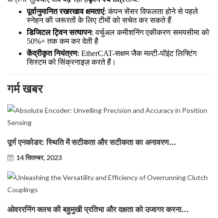
गर्म खबर
पूर्ण एनकोडर: स्थिति में सटीकता और सटीकता का अनावरण...
14 सितम्बर, 2023
ओवररनिंग क्लच की बहुमुखी प्रतिभा और दक्षता को उजागर करना...