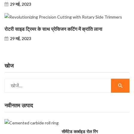
29 मई, 2023
रोटरी साइड ट्रिमर के साथ प्रेसिजन कटिंग में क्रांति लाना
29 मई, 2023
खोज
नवीनतम उत्पाद
सीमेंटेड कार्बाइड रोल रिंग