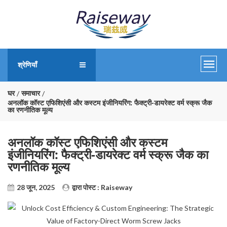
श्रेणियाँ
घर
समाचार
अनलॉक कॉस्ट एफिशिएंसी और कस्टम इंजीनियरिंग: फैक्ट्री-डायरेक्ट वर्म स्क्रू जैक
का रणनीतिक मूल्य
अनलॉक कॉस्ट एफिशिएंसी और कस्टम
इंजीनियरिंग: फैक्ट्री-डायरेक्ट वर्म स्क्रू जैक का
रणनीतिक मूल्य
28 जून, 2025
द्वारा पोस्ट : Raiseway