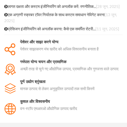
लागत दक्षता और कस्टम इंजीनियरिंग को अनलॉक करें: रणनीतिक...
[28 जून, 2025]
एक अग्रणी स्क्रबर टॉवर निर्यातक के साथ कस्टम समाधान नेविगेट करना
[13 जून,
2025]
प्रेसिजन इंजीनियरिंग को अनलॉक करना: कैसे एक समर्पित रोटरी...
[11 जून, 2025]
पेशेवर और साझा करने योग्य
पेशेवर साझाकरण मंच खरीद को अधिक विश्वसनीय बनाता है
गर्भपात योग्य चयन और प्रामाणिक
अच्छी तरह से चुने गए औद्योगिक उत्पाद, प्रामाणिक और गुणवत्ता वाले उत्पाद
पूर्ण उद्योग श्रृंखला
मानक उत्पाद से लेकर अनुकूलित उत्पादों तक सभी किस्में
कुशल और विश्वसनीय
वन-स्टॉप एमआरओ औद्योगिक उत्पाद खरीद