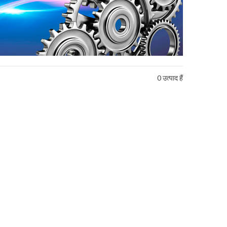
0 उत्पाद हैं