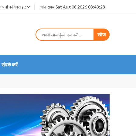
कंपनी की वेबसाइट
चीन समय:
Sat Aug 08 2026 03:43:28
खोज
संपर्क करें