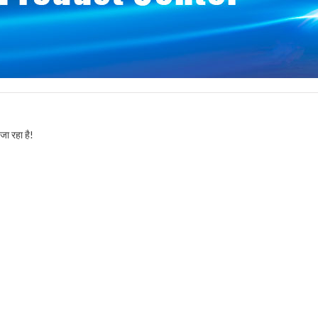
 जा रहा है!