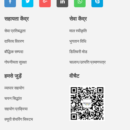
सहायता केंद्र
सेवा केंद्र
सेवा प्रतिबद्धता
माल स्वीकृति
दायित्व विवरण
भुगतान विधि
बौद्धिक सम्पदा
डिलिवरी मोड
गोपनीयता सुरक्षा
चालान/उत्पत्ति प्रमाणपत्र
हमसे जुड़ें
वीचैट
व्यापार सहयोग
चयन सिद्धांत
सहयोग प्रक्रिया
क्यूपी शेयरिंग सिस्टम