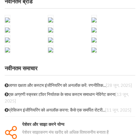
नवीनतम ब्रांड
नवीनतम समाचार
लागत दक्षता और कस्टम इंजीनियरिंग को अनलॉक करें: रणनीतिक...
[28 जून, 2025]
एक अग्रणी स्क्रबर टॉवर निर्यातक के साथ कस्टम समाधान नेविगेट करना
[13 जून,
2025]
प्रेसिजन इंजीनियरिंग को अनलॉक करना: कैसे एक समर्पित रोटरी...
[11 जून, 2025]
पेशेवर और साझा करने योग्य
पेशेवर साझाकरण मंच खरीद को अधिक विश्वसनीय बनाता है