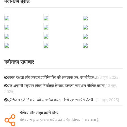
नवीनतम ब्रांड
नवीनतम समाचार
लागत दक्षता और कस्टम इंजीनियरिंग को अनलॉक करें: रणनीतिक...
[28 जून, 2025]
एक अग्रणी स्क्रबर टॉवर निर्यातक के साथ कस्टम समाधान नेविगेट करना
[13 जून,
2025]
प्रेसिजन इंजीनियरिंग को अनलॉक करना: कैसे एक समर्पित रोटरी...
[11 जून, 2025]
पेशेवर और साझा करने योग्य
पेशेवर साझाकरण मंच खरीद को अधिक विश्वसनीय बनाता है