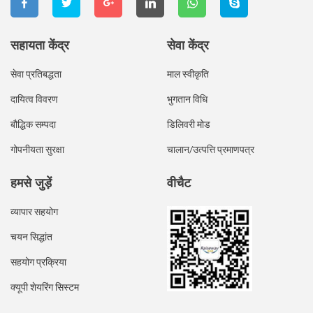
सहायता केंद्र
सेवा केंद्र
सेवा प्रतिबद्धता
माल स्वीकृति
दायित्व विवरण
भुगतान विधि
बौद्धिक सम्पदा
डिलिवरी मोड
गोपनीयता सुरक्षा
चालान/उत्पत्ति प्रमाणपत्र
हमसे जुड़ें
वीचैट
व्यापार सहयोग
चयन सिद्धांत
सहयोग प्रक्रिया
क्यूपी शेयरिंग सिस्टम