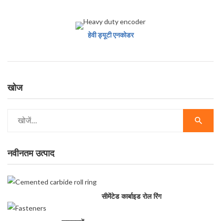
हेवी ड्यूटी एनकोडर
खोज
नवीनतम उत्पाद
सीमेंटेड कार्बाइड रोल रिंग