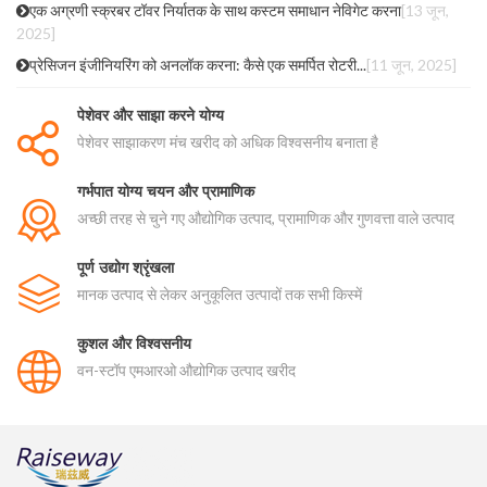
एक अग्रणी स्क्रबर टॉवर निर्यातक के साथ कस्टम समाधान नेविगेट करना
[13 जून,
2025]
प्रेसिजन इंजीनियरिंग को अनलॉक करना: कैसे एक समर्पित रोटरी...
[11 जून, 2025]
पेशेवर और साझा करने योग्य
पेशेवर साझाकरण मंच खरीद को अधिक विश्वसनीय बनाता है
गर्भपात योग्य चयन और प्रामाणिक
अच्छी तरह से चुने गए औद्योगिक उत्पाद, प्रामाणिक और गुणवत्ता वाले उत्पाद
पूर्ण उद्योग श्रृंखला
मानक उत्पाद से लेकर अनुकूलित उत्पादों तक सभी किस्में
कुशल और विश्वसनीय
वन-स्टॉप एमआरओ औद्योगिक उत्पाद खरीद