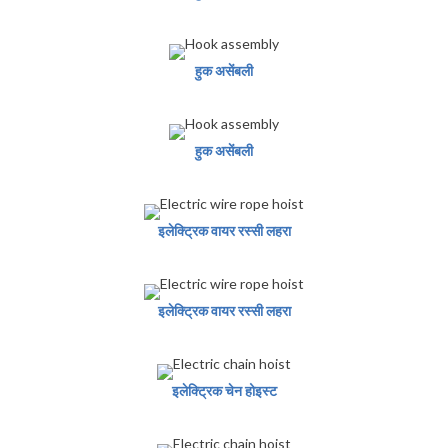
हुक असेंबली
हुक असेंबली
इलेक्ट्रिक वायर रस्सी लहरा
इलेक्ट्रिक वायर रस्सी लहरा
इलेक्ट्रिक चेन होइस्ट