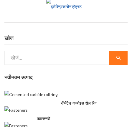
इलेक्ट्रिक चेन होइस्ट
खोज
नवीनतम उत्पाद
सीमेंटेड कार्बाइड रोल रिंग
फास्टनरों