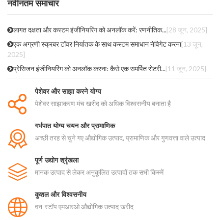
नवीनतम समाचार
लागत दक्षता और कस्टम इंजीनियरिंग को अनलॉक करें: रणनीतिक...
[28 जून, 2025]
एक अग्रणी स्क्रबर टॉवर निर्यातक के साथ कस्टम समाधान नेविगेट करना
[13 जून,
2025]
प्रेसिजन इंजीनियरिंग को अनलॉक करना: कैसे एक समर्पित रोटरी...
[11 जून, 2025]
पेशेवर और साझा करने योग्य
पेशेवर साझाकरण मंच खरीद को अधिक विश्वसनीय बनाता है
गर्भपात योग्य चयन और प्रामाणिक
अच्छी तरह से चुने गए औद्योगिक उत्पाद, प्रामाणिक और गुणवत्ता वाले उत्पाद
पूर्ण उद्योग श्रृंखला
मानक उत्पाद से लेकर अनुकूलित उत्पादों तक सभी किस्में
कुशल और विश्वसनीय
वन-स्टॉप एमआरओ औद्योगिक उत्पाद खरीद