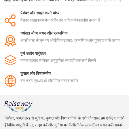
पेशेवर और साझा करने योग्य
पेशेवर साझाकरण मंच खरीद को अधिक विश्वसनीय बनाता है
गर्भपात योग्य चयन और प्रामाणिक
अच्छी तरह से चुने गए औद्योगिक उत्पाद, प्रामाणिक और गुणवत्ता वाले उत्पाद
पूर्ण उद्योग श्रृंखला
मानक उत्पाद से लेकर अनुकूलित उत्पादों तक सभी किस्में
कुशल और विश्वसनीय
वन-स्टॉप एमआरओ औद्योगिक उत्पाद खरीद
"पेशेवर, अच्छी तरह से चुने गए, कुशल और विश्वसनीय" के दर्शन के साथ, हम एकीकृत करते
हैं विविध आपूर्ति चैनल, साझा करें और दुनिया भर में औद्योगिक उत्पादों का चयन करें आपको