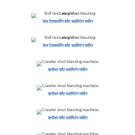
रोल टेक्सचरिंग शॉट ब्लास्टिंग मशीन
रोल टेक्सचरिंग शॉट ब्लास्टिंग मशीन
क्रॉलर शॉट ब्लास्टिंग मशीन
क्रॉलर शॉट ब्लास्टिंग मशीन
क्रॉलर शॉट ब्लास्टिंग मशीन