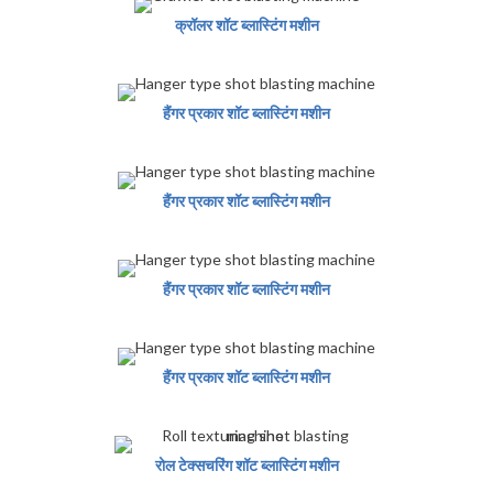
क्रॉलर शॉट ब्लास्टिंग मशीन
हैंगर प्रकार शॉट ब्लास्टिंग मशीन
हैंगर प्रकार शॉट ब्लास्टिंग मशीन
हैंगर प्रकार शॉट ब्लास्टिंग मशीन
हैंगर प्रकार शॉट ब्लास्टिंग मशीन
रोल टेक्सचरिंग शॉट ब्लास्टिंग मशीन