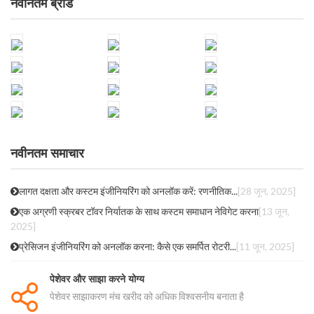
नवीनतम ब्रांड
नवीनतम समाचार
लागत दक्षता और कस्टम इंजीनियरिंग को अनलॉक करें: रणनीतिक...
[28 जून, 2025]
एक अग्रणी स्क्रबर टॉवर निर्यातक के साथ कस्टम समाधान नेविगेट करना
[13 जून,
2025]
प्रेसिजन इंजीनियरिंग को अनलॉक करना: कैसे एक समर्पित रोटरी...
[11 जून, 2025]
पेशेवर और साझा करने योग्य
पेशेवर साझाकरण मंच खरीद को अधिक विश्वसनीय बनाता है