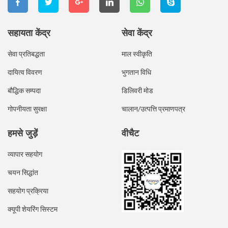
सहायता केंद्र
सेवा केंद्र
सेवा प्रतिबद्धता
माल स्वीकृति
दायित्व विवरण
भुगतान विधि
बौद्धिक सम्पदा
डिलिवरी मोड
गोपनीयता सुरक्षा
चालान/उत्पत्ति प्रमाणपत्र
हमसे जुड़ें
वीचैट
व्यापार सहयोग
चयन सिद्धांत
सहयोग प्रक्रिया
क्यूपी शेयरिंग सिस्टम